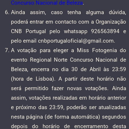
Concurso Nacional de Beleza
.
Ainda assim, caso tenha alguma dúvida,
poderá entrar em contacto com a Organização
CNB Portugal pelo whatsapp 926563894 e
pelo email cnbportugaloficial@gmail.com.
A votação para eleger a Miss Fotogenia do
evento Regional Norte Concurso Nacional de
Beleza, encerra no dia 30 de Abril às 23:59
(hora de Lisboa). A partir deste horário não
será permitido fazer novas votações. Ainda
assim, votações realizadas em horário anterior
e próximo das 23:59, poderão ser atualizadas
nesta página (de forma automática) segundos
depois do horário de encerramento desta