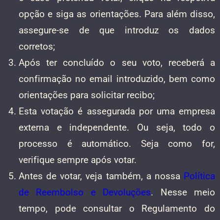
opção e siga as orientações. Para além disso,
assegure-se de que introduz os dados
corretos;
Após ter concluído o seu voto, receberá a
confirmação no email introduzido, bem como
orientações para solicitar recibo;
Esta votação é assegurada por uma empresa
externa e independente. Ou seja, todo o
processo é automático. Seja como for,
verifique sempre após votar.
Antes de votar, veja também, a nossa
Política
de Reembolso e Devoluções
. Nesse meio
tempo, pode consultar o Regulamento do