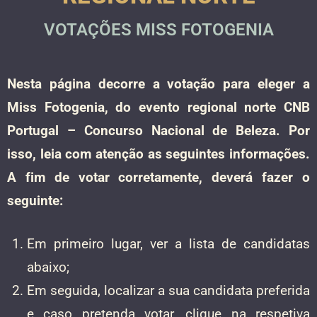
VOTAÇÕES MISS FOTOGENIA
Nesta página decorre a votação para eleger a
Miss Fotogenia, do evento regional norte CNB
Portugal – Concurso Nacional de Beleza. Por
isso, leia com atenção as seguintes informações.
A fim de votar corretamente, deverá fazer o
seguinte:
Em primeiro lugar, ver a lista de candidatas
abaixo;
Em seguida, localizar a sua candidata preferida
e caso pretenda votar, clique na respetiva