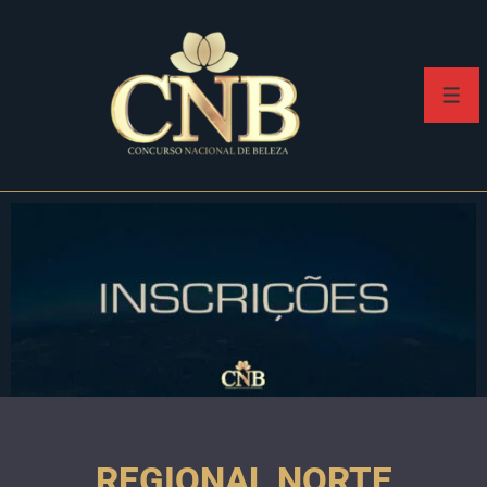
REGIONAL NORTE