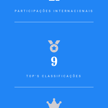
PARTICIPAÇÕES INTERNACIONAIS
9
TOP'S CLASSIFICAÇÕES