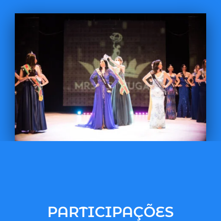
PARTICIPAÇÕES