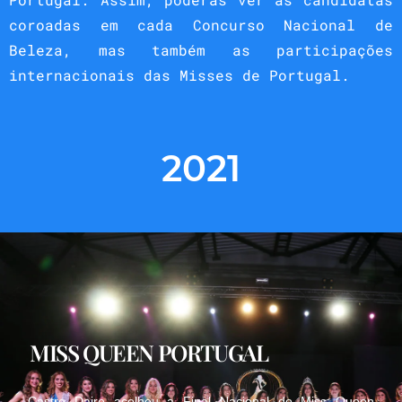
coroadas em cada Concurso Nacional de
Beleza, mas também as participações
internacionais das Misses de Portugal.
2021
MISS QUEEN PORTUGAL
Castro Daire acolheu a Final Nacional do Miss Queen