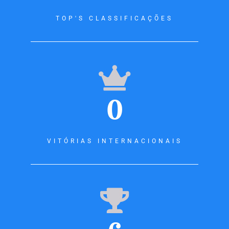
TOP'S CLASSIFICAÇÕES
0
VITÓRIAS INTERNACIONAIS