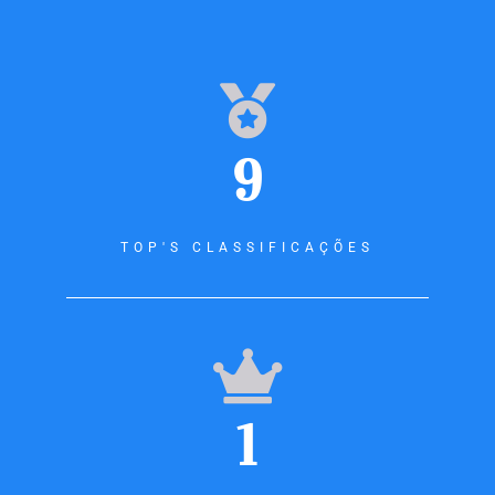
9
TOP'S CLASSIFICAÇÕES
1