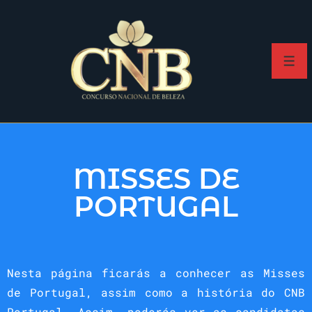
MISSES DE
PORTUGAL
Nesta página ficarás a conhecer as Misses
de Portugal, assim como a história do CNB
Portugal. Assim, poderás ver as candidatas