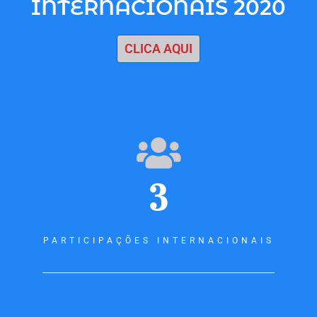
INTERNACIONAIS 2020
CLICA AQUI
3
PARTICIPAÇÕES INTERNACIONAIS