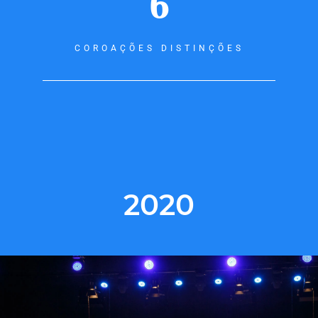
6
COROAÇÕES DISTINÇÕES
2020