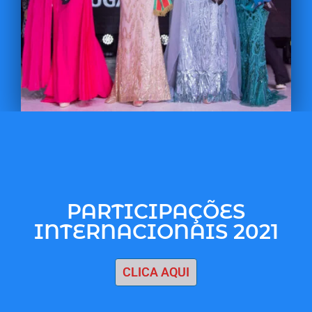
PARTICIPAÇÕES
INTERNACIONAIS 2021
CLICA AQUI