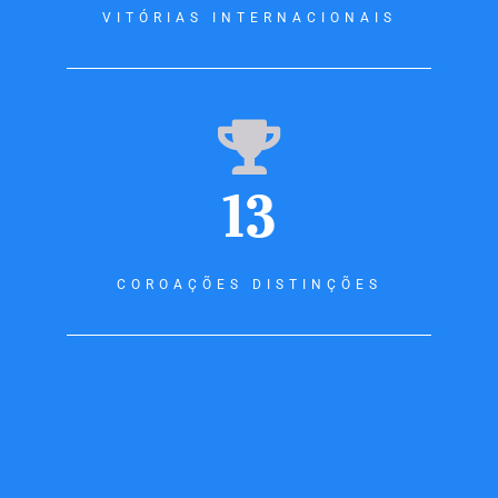
VITÓRIAS INTERNACIONAIS
13
COROAÇÕES DISTINÇÕES