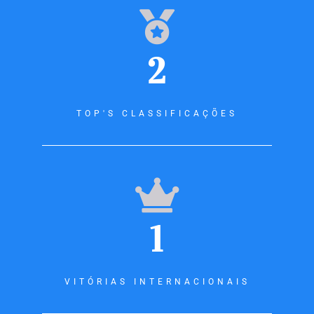
2
TOP'S CLASSIFICAÇÕES
1
VITÓRIAS INTERNACIONAIS