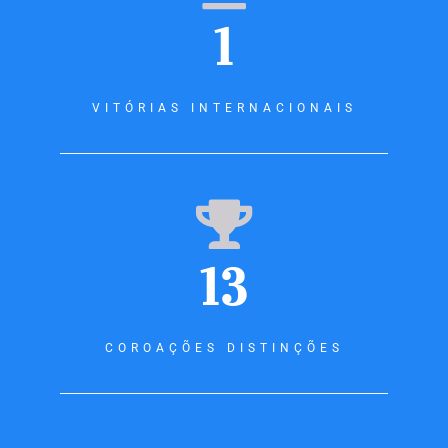
1
VITÓRIAS INTERNACIONAIS
13
COROAÇÕES DISTINÇÕES