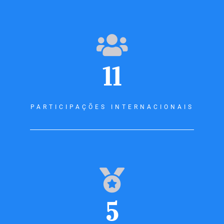
11
PARTICIPAÇÕES INTERNACIONAIS
5