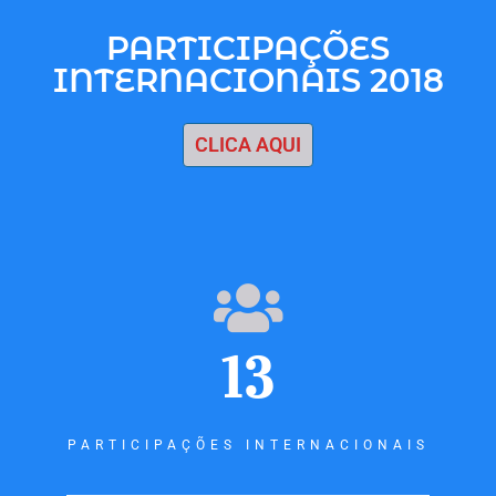
PARTICIPAÇÕES
INTERNACIONAIS 2018
CLICA AQUI
13
PARTICIPAÇÕES INTERNACIONAIS