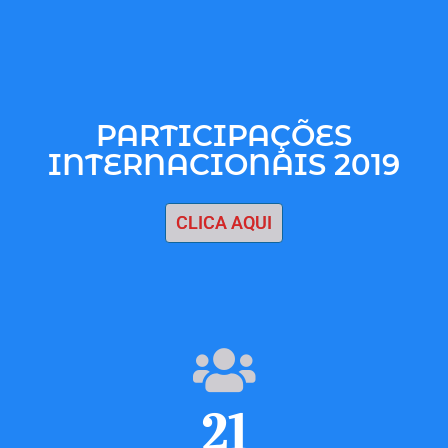
PARTICIPAÇÕES
INTERNACIONAIS 2019
CLICA AQUI
21