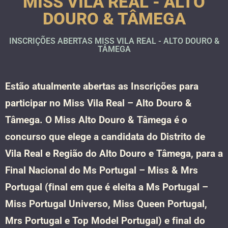
MISS VILA REAL - ALTO
DOURO & TÂMEGA
INSCRIÇÕES ABERTAS MISS VILA REAL - ALTO DOURO &
TÂMEGA
Estão atualmente abertas as Inscrições para
participar no Miss Vila Real – Alto Douro &
Tâmega. O Miss Alto Douro & Tâmega é o
concurso que elege a candidata do Distrito de
Vila Real e Região do Alto Douro e Tâmega, para a
Final Nacional do Ms Portugal – Miss & Mrs
Portugal (final em que é eleita a Ms Portugal –
Miss Portugal Universo, Miss Queen Portugal,
Mrs Portugal e Top Model Portugal) e final do