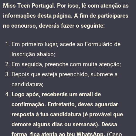
Miss Teen Portugal. Por isso, lê com atenção as
informações desta página. A fim de participares
no concurso, deverás fazer o seguinte:
Em primeiro lugar, acede ao Formulário de
Inscrição abaixo;
Em seguida, preenche com muita atenção;
Depois que esteja preenchido, submete a
candidatura;
Logo após, receberás um email de
confirmação. Entretanto, deves aguardar
resposta à tua candidatura (é provável que
demore alguns dias ou semanas). Dessa
forma, fica atenta ao teu WhatsApp.
(Caso