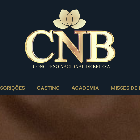
NSCRIÇÕES
CASTING
ACADEMIA
MISSES DE