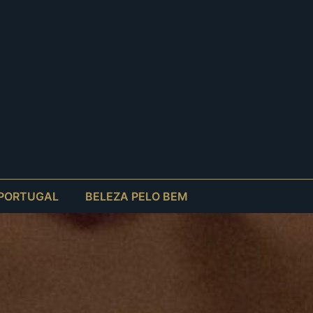
 PORTUGAL
BELEZA PELO BEM