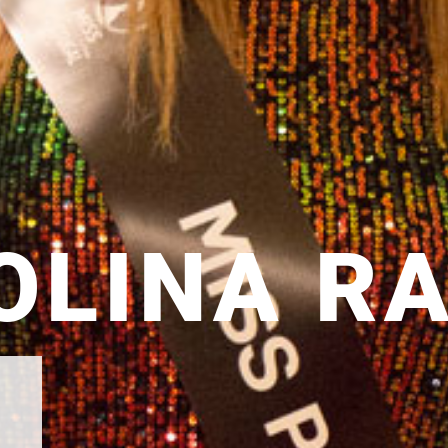
OLINA R