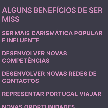
ALGUNS BENEFÍCIOS DE SER
MISS
SER MAIS CARISMÁTICA POPULAR
E INFLUENTE
DESENVOLVER NOVAS
COMPETÊNCIAS
DESENVOLVER NOVAS REDES DE
CONTACTOS
REPRESENTAR PORTUGAL VIAJAR
NOVAS OPORTUNIDADES