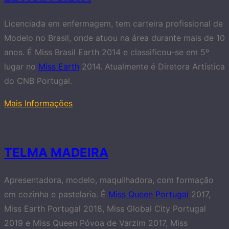
Licenciada em enfermagem, tem carteira profissional de
Modelo no Brasil, onde atuou na área durante mais de 10
anos. É Miss Brasil Earth 2014 e classificou-se em 5º
lugar no
Miss Earth
2014. Atualmente é Diretora Artística
do CNB Portugal.
Mais Informações
TELMA MADEIRA
Apresentadora, modelo, maquilhadora, com formação
em cozinha e pastelaria. É
Miss Queen Portugal
2017,
Miss Earth Portugal 2018, Miss Global City Portugal
2019 e Miss Queen Póvoa de Varzim 2017, Miss