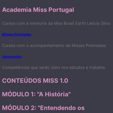
Academia Miss Portugal
Cursos com a mentoria da Miss Brasil Earth Leticia Silva
Misses Premiadas
Cursos com o acompanhamento de Misses Premiadas
Valorização
Competências que serão úteis nos estudos e trabalho
CONTEÚDOS MISS 1.0
MÓDULO 1: "A História"
MÓDULO 2: "Entendendo os