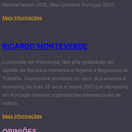
Mediterranean 2018, Miss Universe Portugal 2022.
Mais Informações
RICARDO MONTEVERDE
Licenciado em Psicologia, tem pós-graduação em
Gestão de Recursos Humanos e Higiene e Segurança no
Trabalho. Desenvolve atividade no setor dos eventos e
marketing há mais 20 anos e desde 2011 que representa
em Portugal diversas organizações internacionais de
beleza.
Mais Informações
OPINIÕES