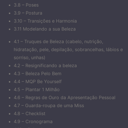
3.8 – Poses
3.9 – Postura
3.10 – Transições e Harmonia
3.11 Modelando a sua Beleza
4.1 – Truques de Beleza (cabelo, nutrição,
hidratação, pele, depilação, sobrancelhas, lábios e
sorriso, unhas)
4.2 – Resignificando a beleza
4.3 – Beleza Pelo Bem
4.4 – MQP Be Yourself
4.5 – Plantar 1 Milhão
4.6 – Regras de Ouro da Apresentação Pessoal
4.7 – Guarda-roupa de uma Miss
4.8 – Checklist
4.9 – Cronograma