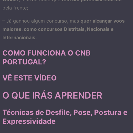
pela frente;
– Já ganhou algum concurso, mas
quer alcançar voos
maiores, como concursos Distritais, Nacionais e
Internacionais.
COMO FUNCIONA O CNB
PORTUGAL?
VÊ ESTE VÍDEO
O QUE IRÁS APRENDER
Técnicas de Desfile, Pose, Postura e
Expressividade