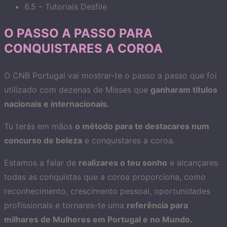
6.5 – Tutoriais Desfile
O PASSO A PASSO PARA
CONQUISTARES A COROA
O CNB Portugal vai mostrar-te o passo a passo que foi
utilizado com dezenas de Misses que
ganharam títulos
nacionais e internacionais.
Tu terás em mãos
o método para te destacares num
concurso de beleza
e conquistares a coroa.
Estamos a falar de
realizares o teu sonho
e alcançares
todas as conquistas que a coroa proporciona, como
reconhecimento, crescimento pessoal, oportunidades
profissionais e tornares-te uma
referência para
milhares de Mulheres em Portugal e no Mundo.