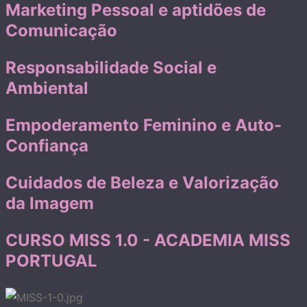
Marketing Pessoal e aptidões de
Comunicação
Responsabilidade Social e
Ambiental
Empoderamento Feminino e Auto-
Confiança
Cuidados de Beleza e Valorização
da Imagem
CURSO MISS 1.0 - ACADEMIA MISS
PORTUGAL