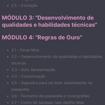
2.5 – Evolução
MÓDULO 3: "Desenvolvimento de
qualidades e habilidades técnicas"
MÓDULO 4: "Regras de Ouro"
3.1 – Dicas Miss
3.2 – Desenvolvimento de qualidades e habilidades
técnicas
3.3 – Auto Apresentação
3.4 – Comunicação
3.5 – Segredos para um bom desempenho na
passarella
3.6 – Formatos de passarella e coreografias
3.7 – Como ter sucesso num desfile Miss