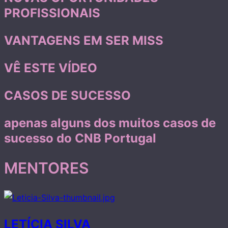
PROFISSIONAIS
VANTAGENS EM SER MISS
VÊ ESTE VÍDEO
CASOS DE SUCESSO
apenas alguns dos muitos casos de
sucesso do CNB Portugal
MENTORES
LETÍCIA SILVA