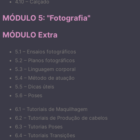
4.10 – Calçado
MÓDULO 5: "Fotografia"
MÓDULO Extra
5.1 – Ensaios fotográficos
5.2 – Planos fotográficos
5.3 – Linguagem corporal
5.4 – Método de atuação
5.5 – Dicas úteis
5.6 – Poses
6.1 – Tutoriais de Maquilhagem
6.2 – Tutoriais de Produção de cabelos
6.3 – Tutorias Poses
6.4 – Tutoriais Transições