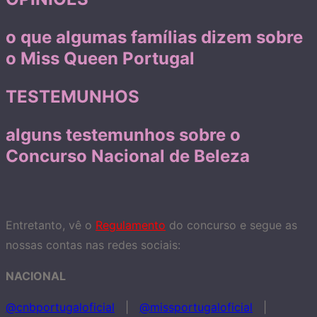
o que algumas famílias dizem sobre
o Miss Queen Portugal
TESTEMUNHOS
alguns testemunhos sobre o
Concurso Nacional de Beleza
Entretanto, vê o
Regulamento
do concurso e segue as
nossas contas nas redes sociais:
NACIONAL
@cnbportugaloficial
|
@missportugaloficial
|