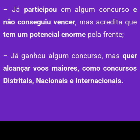
– Já
participou
em algum concurso
e
não conseguiu vencer
, mas acredita que
tem um potencial enorme
pela frente;
– Já ganhou algum concurso, mas
quer
alcançar voos maiores, como concursos
Distritais, Nacionais e Internacionais.