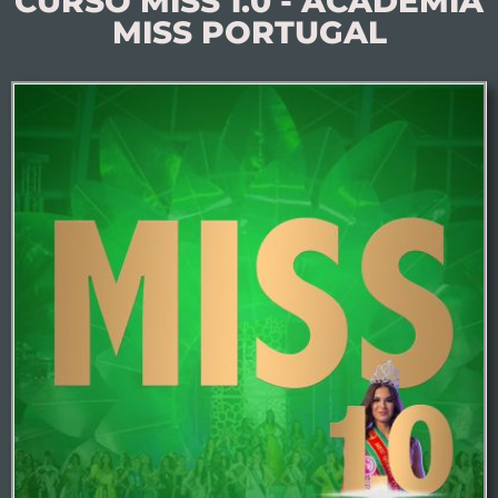
CURSO MISS 1.0 - ACADEMIA
MISS PORTUGAL