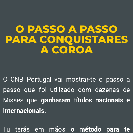
O PASSO A PASSO
PARA CONQUISTARES
A COROA
O CNB Portugal vai mostrar-te o passo a
passo que foi utilizado com dezenas de
Misses que
ganharam títulos nacionais e
internacionais.
Tu terás em mãos
o método para te