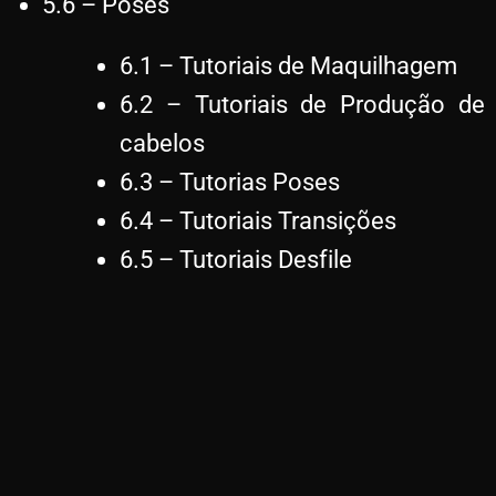
5.6 – Poses
6.1 – Tutoriais de Maquilhagem
6.2 – Tutoriais de Produção de
cabelos
6.3 – Tutorias Poses
6.4 – Tutoriais Transições
6.5 – Tutoriais Desfile