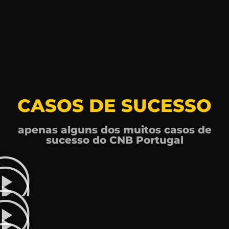
CASOS DE SUCESSO
apenas alguns dos muitos casos de
sucesso do CNB Portugal