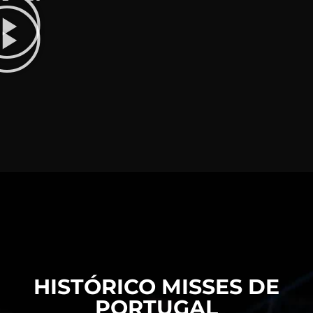
HISTÓRICO MISSES DE
PORTUGAL