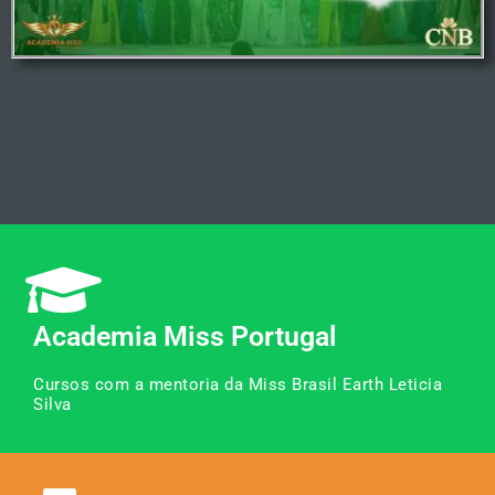
Academia Miss Portugal
Cursos com a mentoria da Miss Brasil Earth Leticia
Silva