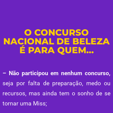
O CONCURSO
NACIONAL DE BELEZA
É PARA QUEM...
– Não participou em nenhum concurso,
seja por falta de preparação, medo ou
recursos, mas ainda tem o sonho de se
tornar uma Miss;