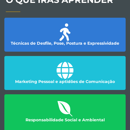
Técnicas de Desfile, Pose, Postura e Expressividade
Marketing Pessoal e aptidões de Comunicação
Responsabilidade Social e Ambiental