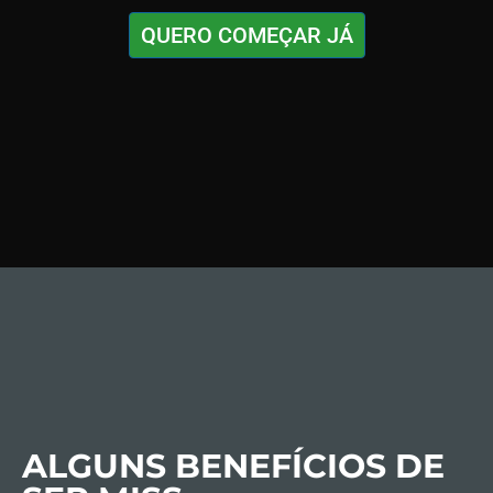
QUERO COMEÇAR JÁ
ALGUNS BENEFÍCIOS DE