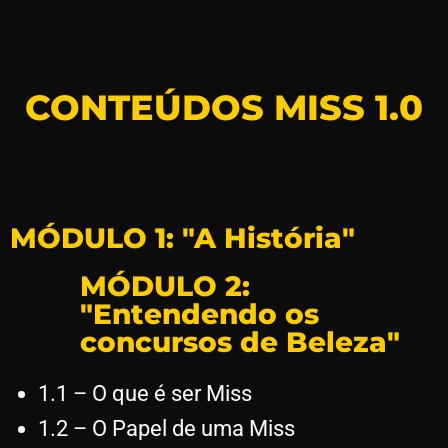
CONTEÚDOS MISS 1.0
MÓDULO 1: "A História"
MÓDULO 2:
"Entendendo os
concursos de Beleza"
1.1 – O que é ser Miss
1.2 – O Papel de uma Miss