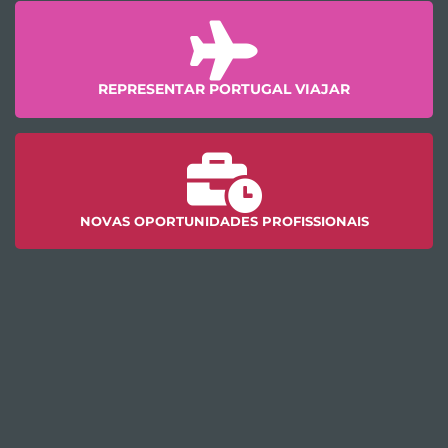
REPRESENTAR PORTUGAL VIAJAR
NOVAS OPORTUNIDADES PROFISSIONAIS