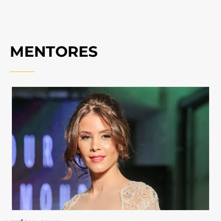
MENTORES