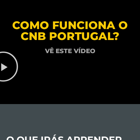
COMO FUNCIONA O
CNB PORTUGAL?
VÊ ESTE VÍDEO
O QUE IRÁS APRENDER