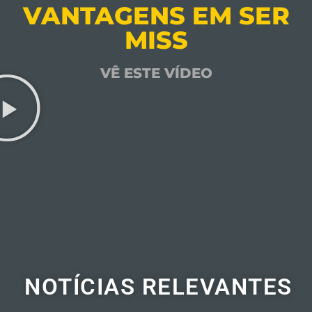
VANTAGENS EM SER
MISS
VÊ ESTE VÍDEO
NOTÍCIAS RELEVANTES