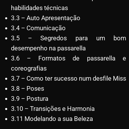
habilidades técnicas
3.3 – Auto Apresentação
3.4 – Comunicação
3.5 – Segredos para um bom
desempenho na passarella
3.6 – Formatos de passarella e
coreografias
3.7 – Como ter sucesso num desfile Miss
3.8 – Poses
3.9 – Postura
3.10 – Transições e Harmonia
3.11 Modelando a sua Beleza