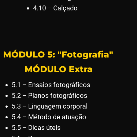
4.10 – Calçado
MÓDULO 5: "Fotografia"
MÓDULO Extra
5.1 – Ensaios fotográficos
5.2 – Planos fotográficos
5.3 – Linguagem corporal
5.4 – Método de atuação
5.5 – Dicas úteis