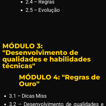
2.4 – Regras
2.5 – Evolução
MÓDULO 3:
"Desenvolvimento de
qualidades e habilidades
técnicas"
MÓDULO 4: "Regras de
Ouro"
3.1 – Dicas Miss
3.2 – Desenvolvimento de qualidades e