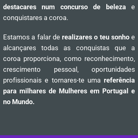
destacares num concurso de beleza
e
conquistares a coroa.
Estamos a falar de
realizares o teu sonho
e
alcançares todas as conquistas que a
coroa proporciona, como reconhecimento,
crescimento pessoal, oportunidades
profissionais e tornares-te uma
referência
para milhares de Mulheres em Portugal e
no Mundo.