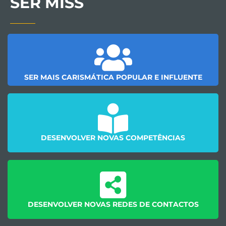
SER MISS
SER MAIS CARISMÁTICA POPULAR E INFLUENTE
DESENVOLVER NOVAS COMPETÊNCIAS
DESENVOLVER NOVAS REDES DE CONTACTOS