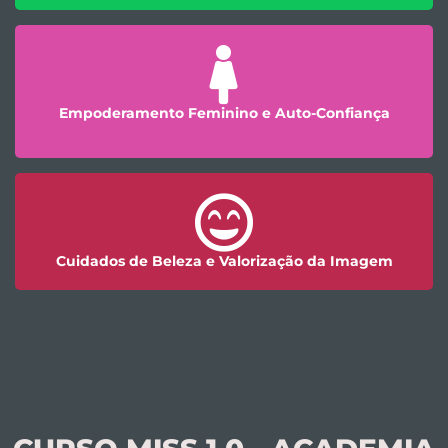
Empoderamento Feminino e Auto-Confiança
Cuidados de Beleza e Valorização da Imagem