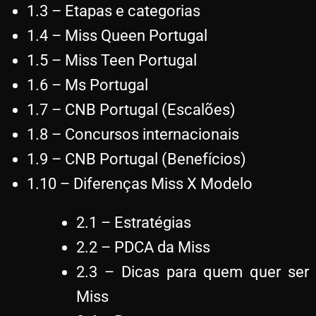
1.3 – Etapas e categorias
1.4 – Miss Queen Portugal
1.5 – Miss Teen Portugal
1.6 – Ms Portugal
1.7 – CNB Portugal (Escalões)
1.8 – Concursos internacionais
1.9 – CNB Portugal (Benefícios)
1.10 – Diferenças Miss X Modelo
2.1 – Estratégias
2.2 – PDCA da Miss
2.3 – Dicas para quem quer ser
Miss