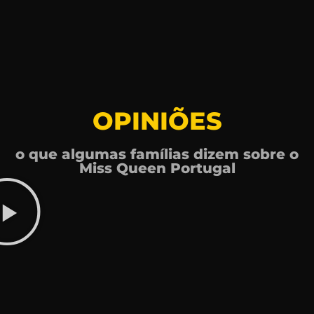
OPINIÕES
o que algumas famílias dizem sobre o
Miss Queen Portugal