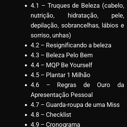
4.1 – Truques de Beleza (cabelo,
nutrição, hidratação, pele,
depilação, sobrancelhas, lábios e
sorriso, unhas)
4.2 – Resignificando a beleza
4.3 – Beleza Pelo Bem
4.4 – MQP Be Yourself
4.5 – Plantar 1 Milhão
4.6 – Regras de Ouro da
Apresentação Pessoal
4.7 – Guarda-roupa de uma Miss
4.8 – Checklist
4.9 – Cronograma