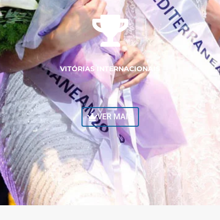
VITÓRIAS INTERNACIONAIS
VER MAIS