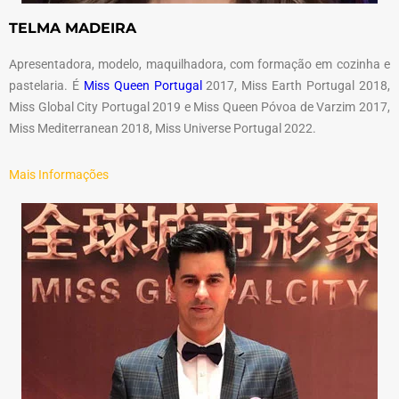
TELMA MADEIRA
Apresentadora, modelo, maquilhadora, com formação em cozinha e
pastelaria. É
Miss Queen Portugal
2017, Miss Earth Portugal 2018,
Miss Global City Portugal 2019 e Miss Queen Póvoa de Varzim 2017,
Miss Mediterranean 2018, Miss Universe Portugal 2022.
Mais Informações