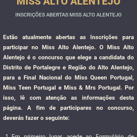
MISS ALTO ALENTEJO
INSCRIÇÕES ABERTAS MISS ALTO ALENTEJO
Estão atualmente abertas as Inscrições para
participar no Miss Alto Alentejo. O Miss Alto
Alentejo é o concurso que elege a candidata do
Distrito de Portalegre e Região do Alto Alentejo,
para a Final Nacional do Miss Queen Portugal,
Miss Teen Portugal e Miss & Mrs Portugal. Por
isso, lê com atenção as informações desta
página. A fim de participares no concurso,
deverás fazer o seguinte:
Em primeiro lugar, acede ao Formulário de