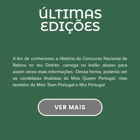
ÚLTIMAS
EDIÇÕES
A fim de conheceres a História do Concurso Nacional de
Beleza no teu Distrito, carrega no botão abaixo para
assim veres mais informações. Dessa forma, poderás ver
as candidatas finalistas do Miss Queen Portugal, mas
também do Miss Teen Portugal e Mrs Portugal.
VER MAIS