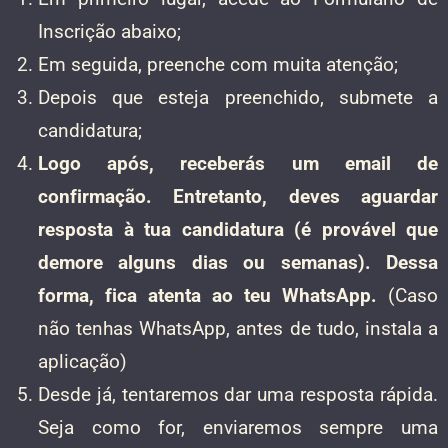
Inscrição abaixo;
Em seguida, preenche com muita atenção;
Depois que esteja preenchido, submete a
candidatura;
Logo após, receberás um email de
confirmação. Entretanto, deves aguardar
resposta à tua candidatura (é provável que
demore alguns dias ou semanas). Dessa
forma, fica atenta ao teu WhatsApp.
(Caso
não tenhas WhatsApp, antes de tudo, instala a
aplicação)
Desde já, tentaremos dar uma resposta rápida.
Seja como for, enviaremos sempre uma