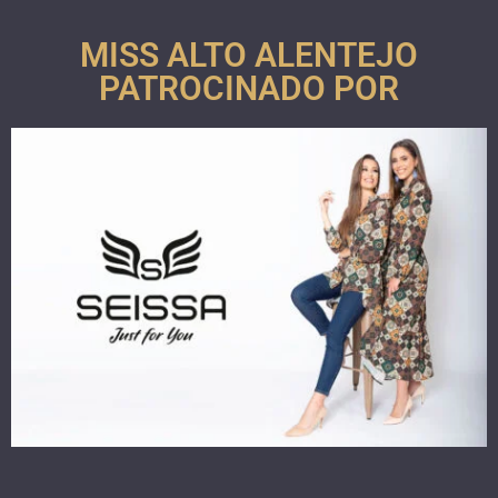
MISS ALTO ALENTEJO
PATROCINADO POR